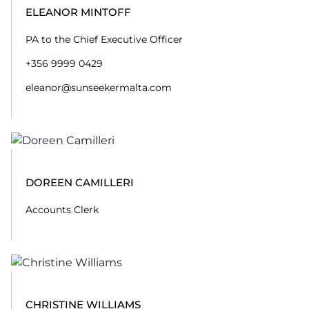
ELEANOR MINTOFF
PA to the Chief Executive Officer
+356 9999 0429
eleanor@sunseekermalta.com
DOREEN CAMILLERI
Accounts Clerk
CHRISTINE WILLIAMS