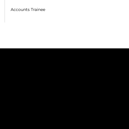
Accounts Trainee