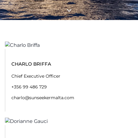
CHARLO BRIFFA
Chief Executive Officer
+356 99 486 729
charlo@sunseekermalta.com