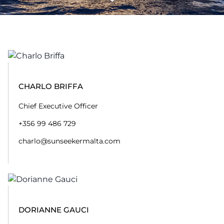
CHARLO BRIFFA
Chief Executive Officer
+356 99 486 729
charlo@sunseekermalta.com
DORIANNE GAUCI