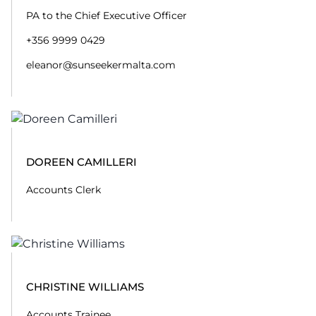
PA to the Chief Executive Officer
+356 9999 0429
eleanor@sunseekermalta.com
DOREEN CAMILLERI
Accounts Clerk
CHRISTINE WILLIAMS
Accounts Trainee