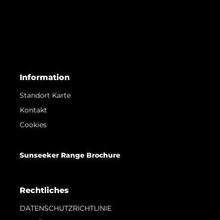
Information
Standort Karte
Kontakt
Cookies
Sunseeker Range Brochure
Rechtliches
DATENSCHUTZRICHTLINIE