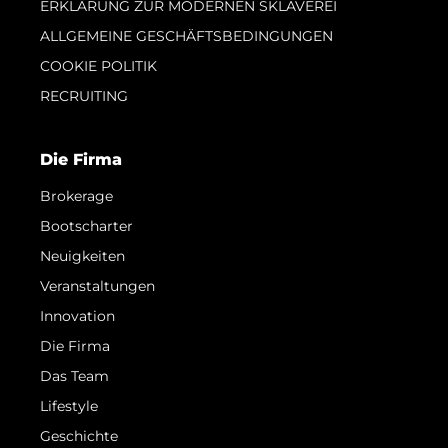
ERKLÄRUNG ZUR MODERNEN SKLAVEREI
ALLGEMEINE GESCHÄFTSBEDINGUNGEN
COOKIE POLITIK
RECRUITING
Die Firma
Brokerage
Bootscharter
Neuigkeiten
Veranstaltungen
Innovation
Die Firma
Das Team
Lifestyle
Geschichte