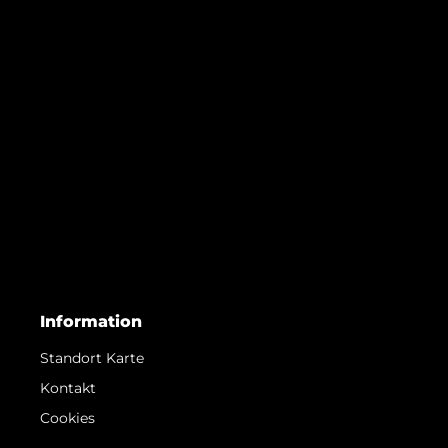
Information
Standort Karte
Kontakt
Cookies