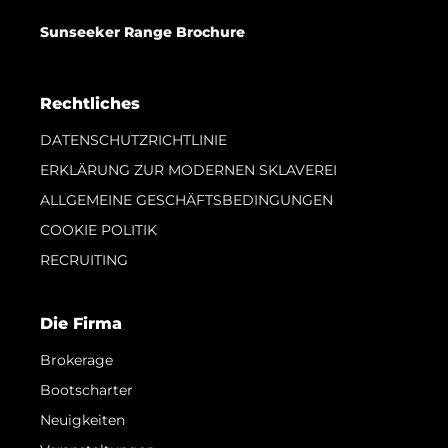
Sunseeker Range Brochure
Rechtliches
DATENSCHUTZRICHTLINIE
ERKLÄRUNG ZUR MODERNEN SKLAVEREI
ALLGEMEINE GESCHÄFTSBEDINGUNGEN
COOKIE POLITIK
RECRUITING
Die Firma
Brokerage
Bootscharter
Neuigkeiten