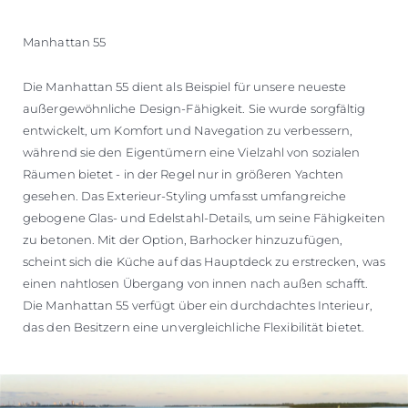
Manhattan 55
Die Manhattan 55 dient als Beispiel für unsere neueste
außergewöhnliche Design-Fähigkeit. Sie wurde sorgfältig
entwickelt, um Komfort und Navegation zu verbessern,
während sie den Eigentümern eine Vielzahl von sozialen
Räumen bietet - in der Regel nur in größeren Yachten
gesehen. Das Exterieur-Styling umfasst umfangreiche
gebogene Glas- und Edelstahl-Details, um seine Fähigkeiten
zu betonen. Mit der Option, Barhocker hinzuzufügen,
scheint sich die Küche auf das Hauptdeck zu erstrecken, was
einen nahtlosen Übergang von innen nach außen schafft.
Die Manhattan 55 verfügt über ein durchdachtes Interieur,
das den Besitzern eine unvergleichliche Flexibilität bietet.