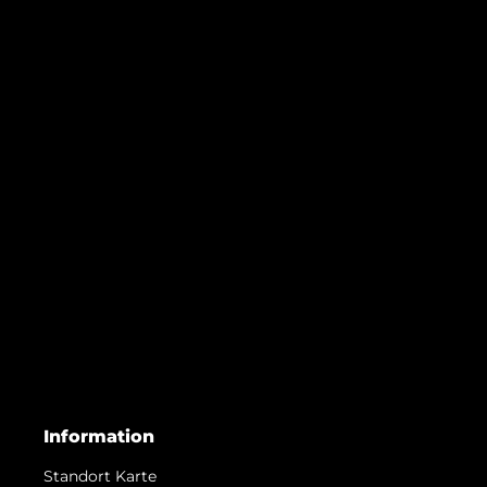
Information
Standort Karte