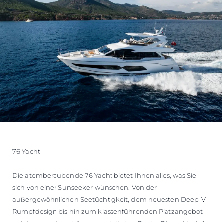
76 Yacht
Die atemberaubende 76 Yacht bietet Ihnen alles, was Sie
sich von einer Sunseeker wünschen. Von der
außergewöhnlichen Seetüchtigkeit, dem neuesten Deep-V-
Rumpfdesign bis hin zum klassenführenden Platzangebot