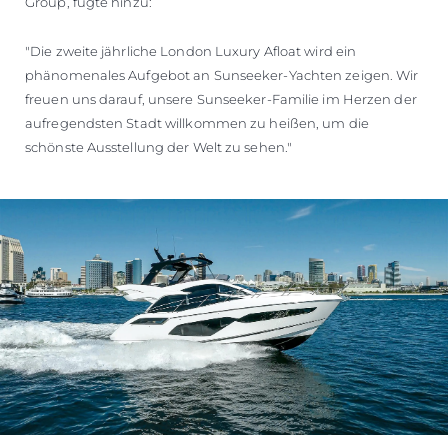
Group, fügte hinzu:
"Die zweite jährliche London Luxury Afloat wird ein
phänomenales Aufgebot an Sunseeker-Yachten zeigen. Wir
freuen uns darauf, unsere Sunseeker-Familie im Herzen der
aufregendsten Stadt willkommen zu heißen, um die
schönste Ausstellung der Welt zu sehen."