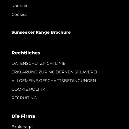
Kontakt
Cookies
Sunseeker Range Brochure
Rechtliches
DATENSCHUTZRICHTLINIE
ERKLÄRUNG ZUR MODERNEN SKLAVEREI
ALLGEMEINE GESCHÄFTSBEDINGUNGEN
COOKIE POLITIK
RECRUITING
Die Firma
Brokerage