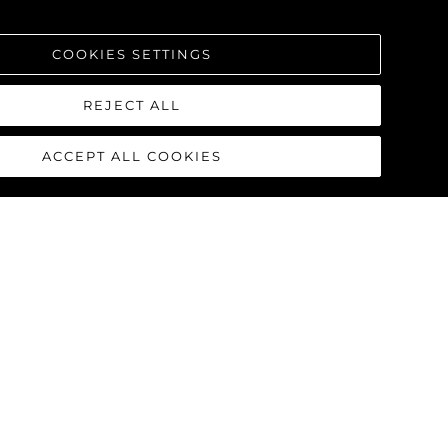
COOKIES SETTINGS
REJECT ALL
ACCEPT ALL COOKIES