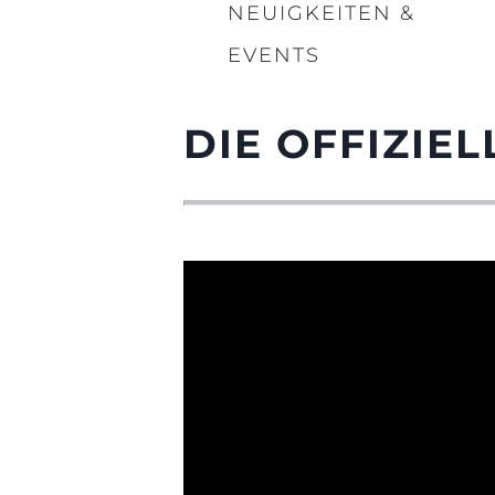
NEUIGKEITEN &
EVENTS
DIE OFFIZIE