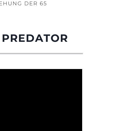
GEHUNG DER 65
5 PREDATOR