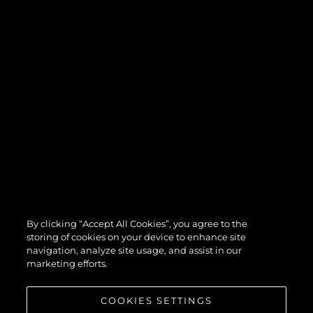
By clicking “Accept All Cookies”, you agree to the
storing of cookies on your device to enhance site
navigation, analyze site usage, and assist in our
marketing efforts.
COOKIES SETTINGS