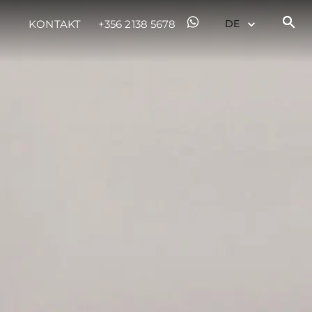
KONTAKT
+356 2138 5678