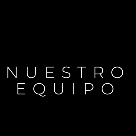
NUESTRO
EQUIPO