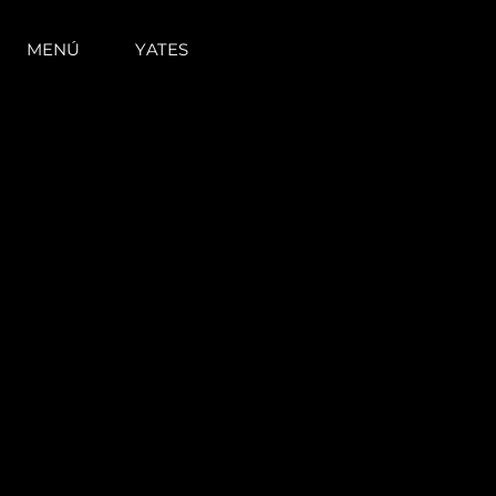
MENÚ
YATES