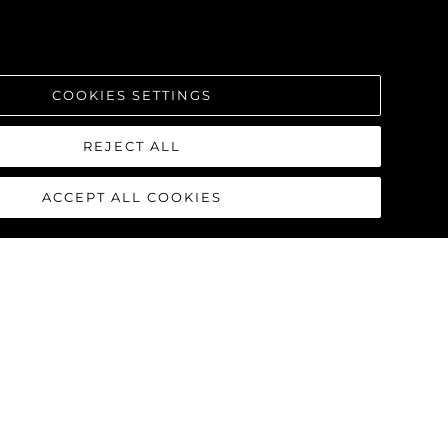
COOKIES SETTINGS
REJECT ALL
ACCEPT ALL COOKIES