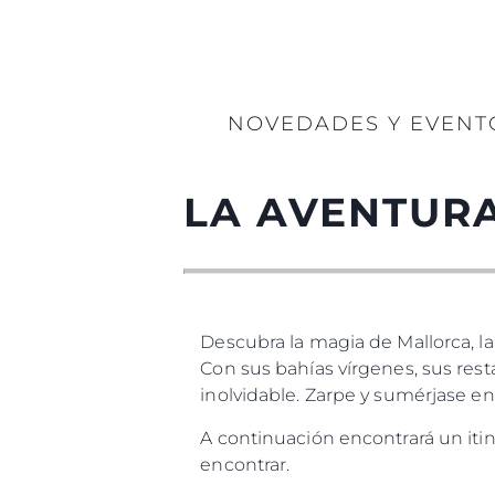
NOVEDADES Y EVENT
LA AVENTURA
Descubra la magia de Mallorca, la
Con sus bahías vírgenes, sus res
inolvidable. Zarpe y sumérjase en
A continuación encontrará un iti
encontrar.