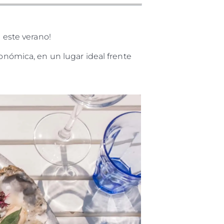
este verano!
onómica, en un lugar ideal frente