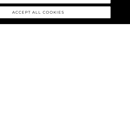
ACCEPT ALL COOKIES