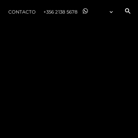
CONTACTO
+356 2138 5678