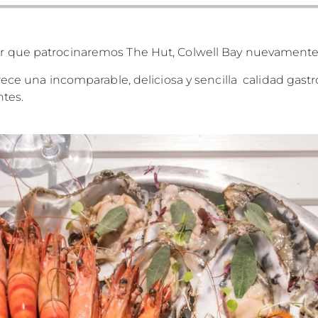
 que patrocinaremos The Hut, Colwell Bay nuevamente 
ece una incomparable, deliciosa y sencilla calidad gastr
ntes.