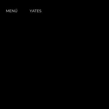
MENÚ
YATES