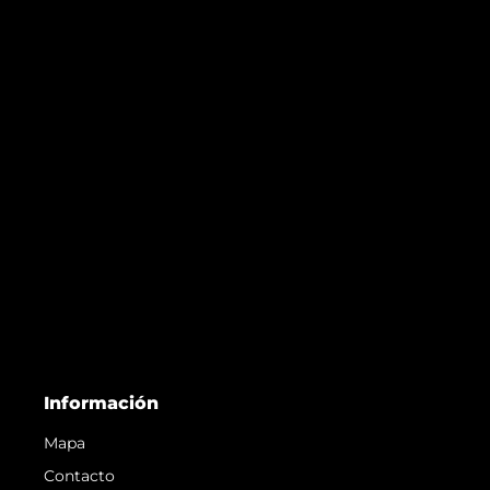
Información
Mapa
Contacto