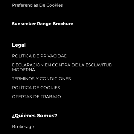
Preferencias De Cookies
Sunseeker Range Brochure
Legal
POLÍTICA DE PRIVACIDAD
DECLARACIÓN EN CONTRA DE LA ESCLAVITUD
MODERNA
TERMINOS Y CONDICIONES
POLÍTICA DE COOKIES
OFERTAS DE TRABAJO
¿Quiénes Somos?
Brokerage