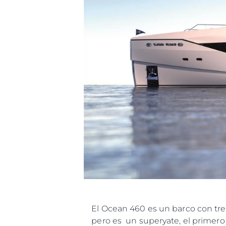
El Ocean 460 es un barco con tr
pero es un superyate, el primero