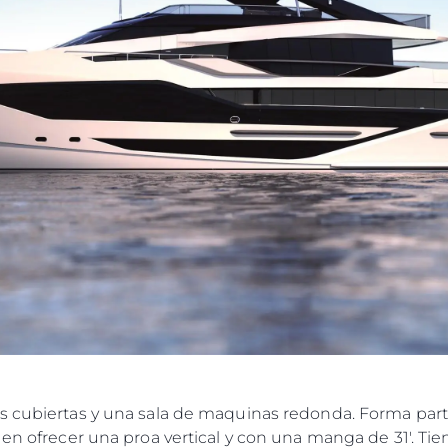
es cubiertas y una sala de maquinas redonda. Forma pa
 en ofrecer una proa vertical y con una manga de 31'. T