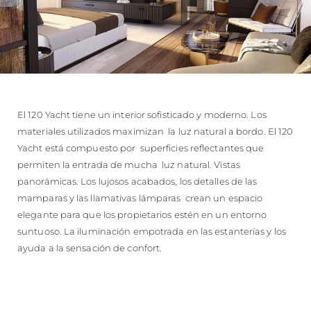
El 120 Yacht tiene un interior sofisticado y moderno. Los
materiales utilizados maximizan la luz natural a bordo. El 120
Yacht está compuesto por superficies reflectantes que
permiten la entrada de mucha luz natural. Vistas
panorámicas. Los lujosos acabados, los detalles de las
mamparas y las llamativas lámparas crean un espacio
elegante para que los propietarios estén en un entorno
suntuoso. La iluminación empotrada en las estanterías y los
ayuda a la sensación de confort.