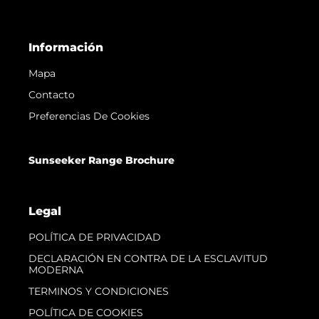
Información
Mapa
Contacto
Preferencias De Cookies
Sunseeker Range Brochure
Legal
POLÍTICA DE PRIVACIDAD
DECLARACIÓN EN CONTRA DE LA ESCLAVITUD
MODERNA
TERMINOS Y CONDICIONES
POLÍTICA DE COOKIES