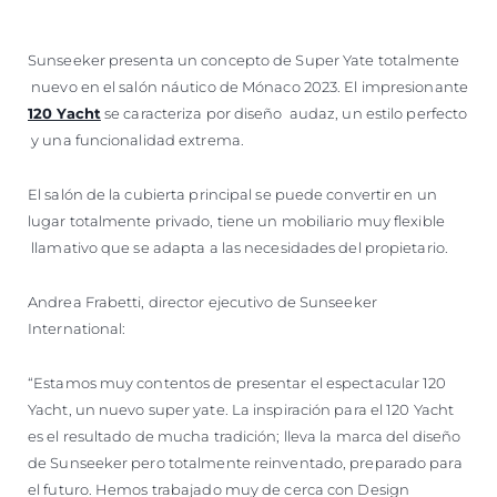
Sunseeker presenta un concepto de Super Yate totalmente
nuevo en el salón náutico de Mónaco 2023. El impresionante
120 Yacht
se caracteriza por diseño audaz, un estilo perfecto
y una funcionalidad extrema.
El salón de la cubierta principal se puede convertir en un
lugar totalmente privado, tiene un mobiliario muy flexible
llamativo que se adapta a las necesidades del propietario.
Andrea Frabetti, director ejecutivo de Sunseeker
International:
“Estamos muy contentos de presentar el espectacular 120
Yacht, un nuevo super yate. La inspiración para el 120 Yacht
es el resultado de mucha tradición; lleva la marca del diseño
de Sunseeker pero totalmente reinventado, preparado para
el futuro. Hemos trabajado muy de cerca con Design