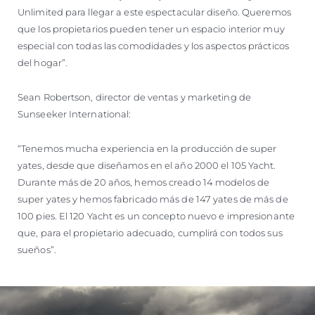
Unlimited para llegar a este espectacular diseño. Queremos
que los propietarios pueden tener un espacio interior muy
especial con todas las comodidades y los aspectos prácticos
del hogar”.
Sean Robertson, director de ventas y marketing de
Sunseeker International:
“Tenemos mucha experiencia en la producción de super
yates, desde que diseñamos en el año 2000 el 105 Yacht.
Durante más de 20 años, hemos creado 14 modelos de
super yates y hemos fabricado más de 147 yates de más de
100 pies. El 120 Yacht es un concepto nuevo e impresionante
que, para el propietario adecuado, cumplirá con todos sus
sueños”.