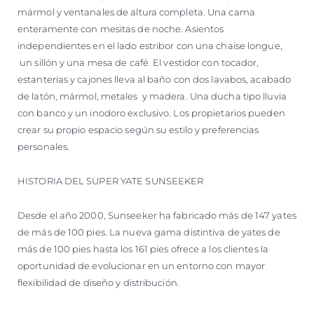
mármol y ventanales de altura completa. Una cama
enteramente con mesitas de noche. Asientos
independientes en el lado estribor con una chaise longue,
un sillón y una mesa de café. El vestidor con tocador,
estanterías y cajones lleva al baño con dos lavabos, acabado
de latón, mármol, metales y madera. Una ducha tipo lluvia
con banco y un inodoro exclusivo. Los propietarios pueden
crear su propio espacio según su estilo y preferencias
personales.
HISTORIA DEL SUPER YATE SUNSEEKER
Desde el año 2000, Sunseeker ha fabricado más de 147 yates
de más de 100 pies. La nueva gama distintiva de yates de
más de 100 pies hasta los 161 pies ofrece a los clientes la
oportunidad de evolucionar en un entorno con mayor
flexibilidad de diseño y distribución.