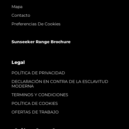
Mapa
Contacto
Preferencias De Cookies
Sunseeker Range Brochure
Legal
POLÍTICA DE PRIVACIDAD
DECLARACIÓN EN CONTRA DE LA ESCLAVITUD
MODERNA
TERMINOS Y CONDICIONES
POLÍTICA DE COOKIES
OFERTAS DE TRABAJO