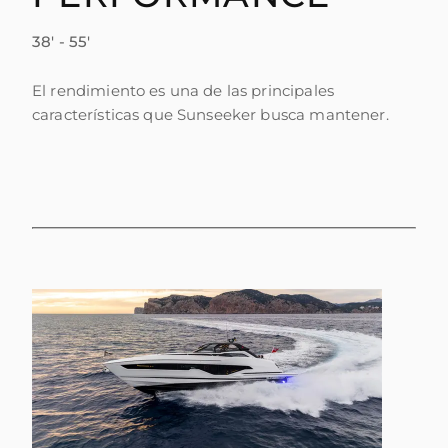
38' - 55'
El rendimiento es una de las principales
características que Sunseeker busca mantener.