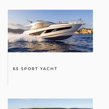
65 SPORT YACHT