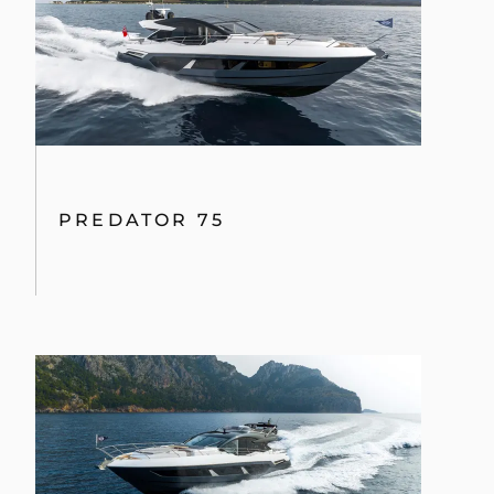
PREDATOR 75