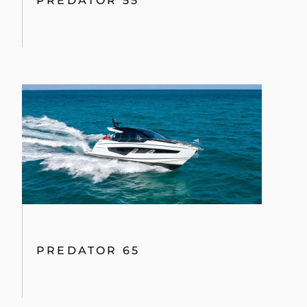
PREDATOR 55
PREDATOR 65