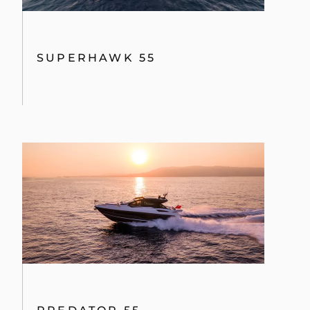
SUPERHAWK 55