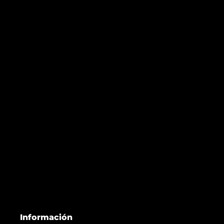
Información