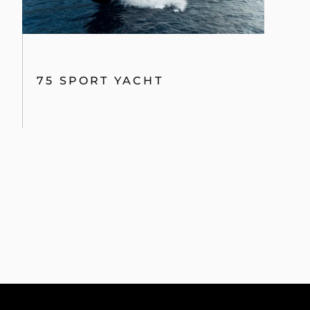
75 SPORT YACHT