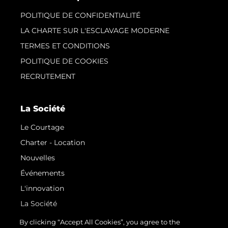
POLITIQUE DE CONFIDENTIALITÉ
LA CHARTE SUR L'ESCLAVAGE MODERNE
TERMES ET CONDITIONS
POLITIQUE DE COOKIES
RECRUTEMENT
La Société
Le Courtage
Charter - Location
Nouvelles
Événements
L'innovation
La Société
Notre Équipe
By clicking “Accept All Cookies”, you agree to the