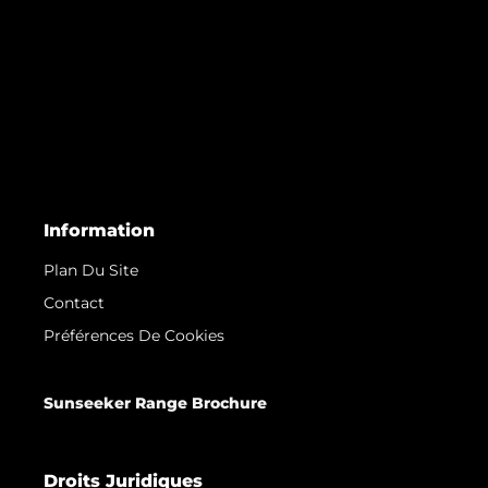
Information
Plan Du Site
Contact
Préférences De Cookies
Sunseeker Range Brochure
Droits Juridiques