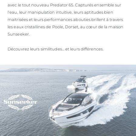
avec le tout nouveau Predator 65. Capturés ensemble sur
l'eau, leur manipulation intuitive, leurs aptitudes bien
maitrisées et leurs performances abouties brillent à travers
les eaux cristallines de Poole, Dorset, au cœur de la maison
Sunseeker.
Découvrez leurs similitudes… et leurs différences.