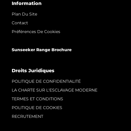
Information
Plan Du Site
Contact
Préférences De Cookies
Sunseeker Range Brochure
Droits Juridiques
POLITIQUE DE CONFIDENTIALITÉ
LA CHARTE SUR L'ESCLAVAGE MODERNE
TERMES ET CONDITIONS
POLITIQUE DE COOKIES
RECRUTEMENT