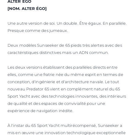
ALTER ÉGO
[NOM. ALTER ÉGO]
Une autre version de soi. Un double. Être égaux. En parallèle.
Presque comme des jumeaux.
Deux modèles Sunseeker de 65 pieds très alertes avec des
caractéristiques distinctives mais un ADN commun.
Les deux versions établissent des parallèles directs entre
elles, comme une fratrie née du même esprit en termes de
conception, d'ingénierie et d'architecture navale. Le tout
nouveau Predator 65 vient en complément naturel du 65
Sport Yacht avec des technologies innovantes, des intérieurs
de qualité et des espaces de convivialité pour une
expérience de navigation inédite.
À l'instar du 65 Sport Yacht multirécompensé, Sunseeker a
mis en œuvre une innovation technologique exceptionnelle