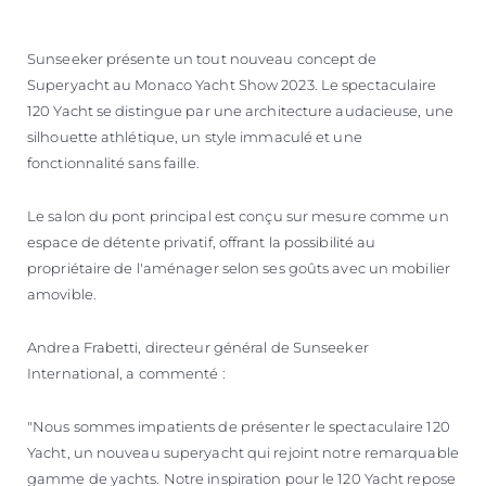
Sunseeker présente un tout nouveau concept de
Superyacht au Monaco Yacht Show 2023. Le spectaculaire
120 Yacht se distingue par une architecture audacieuse, une
silhouette athlétique, un style immaculé et une
fonctionnalité sans faille.
Le salon du pont principal est conçu sur mesure comme un
espace de détente privatif, offrant la possibilité au
propriétaire de l'aménager selon ses goûts avec un mobilier
amovible.
Andrea Frabetti, directeur général de Sunseeker
International, a commenté :
"Nous sommes impatients de présenter le spectaculaire 120
Yacht, un nouveau superyacht qui rejoint notre remarquable
gamme de yachts. Notre inspiration pour le 120 Yacht repose