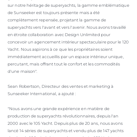
sur notre héritage de superyachts, la gamme emblématique
de Sunseeker est toujours présente mais a été
complètement repensée, projetant la gamme de
superyachts vers l'avant et vers l'avenir. Nous avons travaillé
en étroite collaboration avec Design Unlimited pour
concevoir un agencement intérieur spectaculaire pour le 120
Yacht. Nous aspirons à ce que les propriétaires soient
immédiatement accueillis par un espace intérieur unique,
percutant, mais offrant tout le confort et les commodités
d'une maison".
Sean Robertson, Directeur des ventes et marketing à
Sunseeker International, a ajouté :
"Nous avons une grande expérience en matière de
production de superyachts révolutionnaires, depuis l'an
2000 avec le 105 Yacht. Depuis plus de 20 ans, nous avons
lancé 14 séries de superyachts et vendu plus de 147 yachts