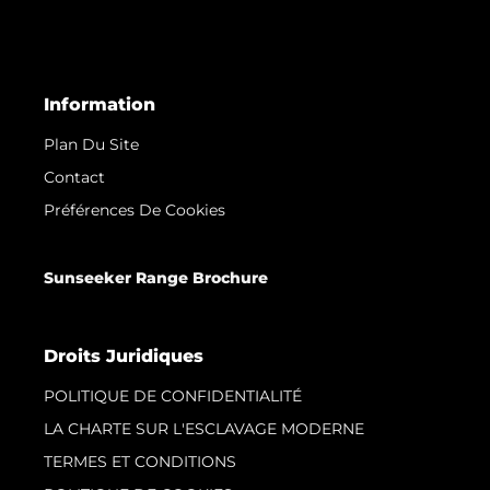
Information
Plan Du Site
Contact
Préférences De Cookies
Sunseeker Range Brochure
Droits Juridiques
POLITIQUE DE CONFIDENTIALITÉ
LA CHARTE SUR L'ESCLAVAGE MODERNE
TERMES ET CONDITIONS