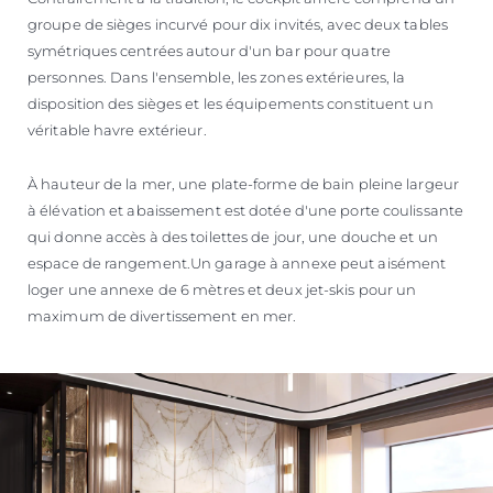
groupe de sièges incurvé pour dix invités, avec deux tables
symétriques centrées autour d'un bar pour quatre
personnes. Dans l'ensemble, les zones extérieures, la
disposition des sièges et les équipements constituent un
véritable havre extérieur.
À hauteur de la mer, une plate-forme de bain pleine largeur
à élévation et abaissement est dotée d'une porte coulissante
qui donne accès à des toilettes de jour, une douche et un
espace de rangement.Un garage à annexe peut aisément
loger une annexe de 6 mètres et deux jet-skis pour un
maximum de divertissement en mer.