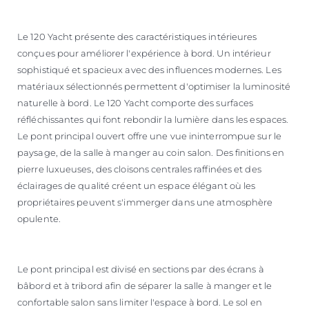
Le 120 Yacht présente des caractéristiques intérieures
conçues pour améliorer l'expérience à bord. Un intérieur
sophistiqué et spacieux avec des influences modernes. Les
matériaux sélectionnés permettent d'optimiser la luminosité
naturelle à bord. Le 120 Yacht comporte des surfaces
réfléchissantes qui font rebondir la lumière dans les espaces.
Le pont principal ouvert offre une vue ininterrompue sur le
paysage, de la salle à manger au coin salon. Des finitions en
pierre luxueuses, des cloisons centrales raffinées et des
éclairages de qualité créent un espace élégant où les
propriétaires peuvent s'immerger dans une atmosphère
opulente.
Le pont principal est divisé en sections par des écrans à
bâbord et à tribord afin de séparer la salle à manger et le
confortable salon sans limiter l'espace à bord. Le sol en