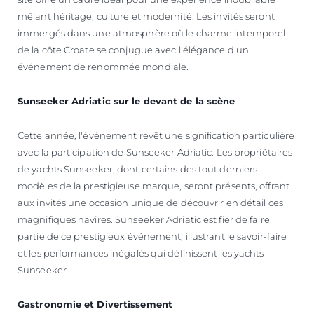
mêlant héritage, culture et modernité. Les invités seront
immergés dans une atmosphère où le charme intemporel
de la côte Croate se conjugue avec l'élégance d'un
événement de renommée mondiale.
Sunseeker Adriatic sur le devant de la scène
Cette année, l'événement revêt une signification particulière
avec la participation de Sunseeker Adriatic. Les propriétaires
de yachts Sunseeker, dont certains des tout derniers
modèles de la prestigieuse marque, seront présents, offrant
aux invités une occasion unique de découvrir en détail ces
magnifiques navires. Sunseeker Adriatic est fier de faire
partie de ce prestigieux événement, illustrant le savoir-faire
et les performances inégalés qui définissent les yachts
Sunseeker.
Gastronomie et Divertissement