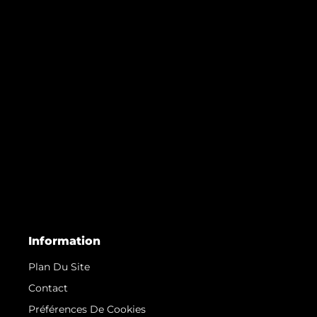
Information
Plan Du Site
Contact
Préférences De Cookies