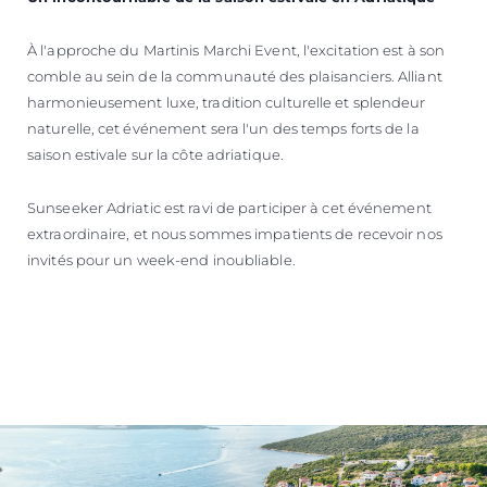
À l'approche du Martinis Marchi Event, l'excitation est à son
comble au sein de la communauté des plaisanciers. Alliant
harmonieusement luxe, tradition culturelle et splendeur
naturelle, cet événement sera l'un des temps forts de la
saison estivale sur la côte adriatique.
Sunseeker Adriatic est ravi de participer à cet événement
extraordinaire, et nous sommes impatients de recevoir nos
invités pour un week-end inoubliable.