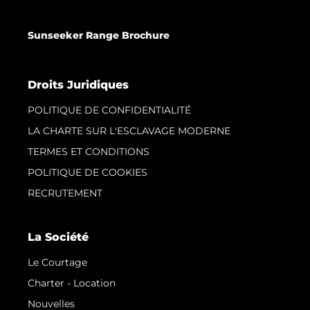
Sunseeker Range Brochure
Droits Juridiques
POLITIQUE DE CONFIDENTIALITÉ
LA CHARTE SUR L'ESCLAVAGE MODERNE
TERMES ET CONDITIONS
POLITIQUE DE COOKIES
RECRUTEMENT
La Société
Le Courtage
Charter - Location
Nouvelles