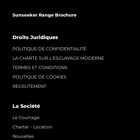
Sunseeker Range Brochure
Droits Juridiques
POLITIQUE DE CONFIDENTIALITÉ
LA CHARTE SUR L'ESCLAVAGE MODERNE
TERMES ET CONDITIONS
POLITIQUE DE COOKIES
RECRUTEMENT
La Société
Le Courtage
Charter - Location
Nouvelles