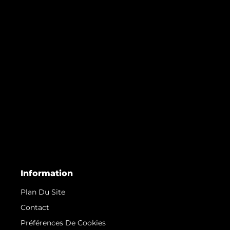
Information
Plan Du Site
Contact
Préférences De Cookies