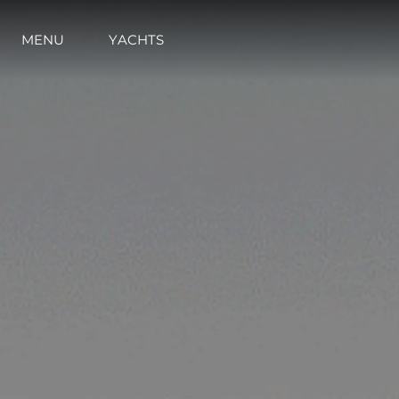
MENU
YACHTS