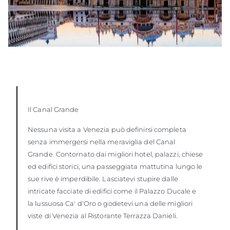
Il Canal Grande
Nessuna visita a Venezia può definirsi completa
senza immergersi nella meraviglia del Canal
Grande. Contornato dai migliori hotel, palazzi, chiese
ed edifici storici, una passeggiata mattutina lungo le
sue rive è imperdibile. Lasciatevi stupire dalle
intricate facciate di edifici come il Palazzo Ducale e
la lussuosa Ca' d'Oro o godetevi una delle migliori
viste di Venezia al Ristorante Terrazza Danieli.