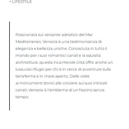
< LIFESTYLE
Posizionata sul versante adriatico del Mar
Mediterraneo, Venezia è una testimonianza di
eleganza e bellezza uniche. Conosciuta in tutto il
mondo per i suoi romantici canali e la squisita
architettura, questa incantevole città offre anche un
lussuoso rifugio per chi è in cerca di avventure sulla
terraferma e in mare aperto. Dalle visite
ai monumenti storici alle crociere sui suoi intricati
canali, Venezia è l'emblema di un fascino senza
tempo.