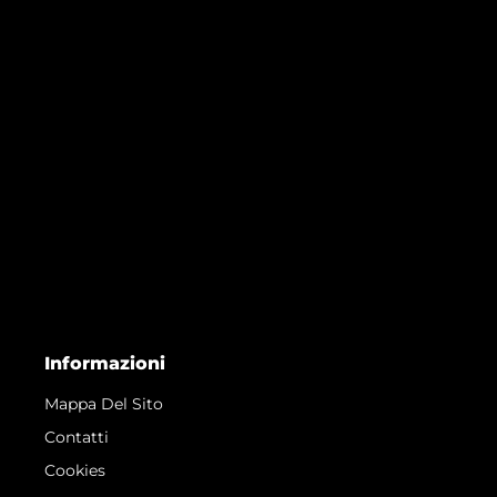
Informazioni
Mappa Del Sito
Contatti
Cookies