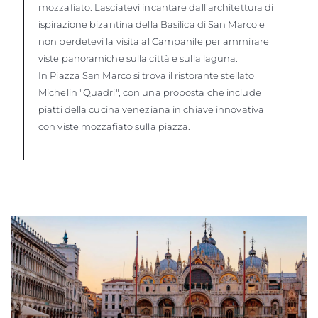
mozzafiato. Lasciatevi incantare dall'architettura di
ispirazione bizantina della Basilica di San Marco e
non perdetevi la visita al Campanile per ammirare
viste panoramiche sulla città e sulla laguna.
In Piazza San Marco si trova il ristorante stellato
Michelin "Quadri", con una proposta che include
piatti della cucina veneziana in chiave innovativa
con viste mozzafiato sulla piazza.