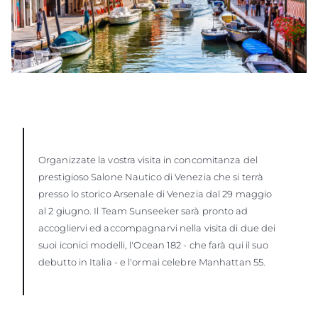
Organizzate la vostra visita in concomitanza del
prestigioso Salone Nautico di Venezia che si terrà
presso lo storico Arsenale di Venezia dal 29 maggio
al 2 giugno. Il Team Sunseeker sarà pronto ad
accogliervi ed accompagnarvi nella visita di due dei
suoi iconici modelli, l'Ocean 182 - che farà qui il suo
debutto in Italia - e l'ormai celebre Manhattan 55.