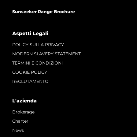
Sunseeker Range Brochure
Aspetti Legali
POLICY SULLA PRIVACY
MODERN SLAVERY STATEMENT
TERMINI E CONDIZIONI
COOKIE POLICY
RECLUTAMENTO
L'azienda
Brokerage
Charter
News