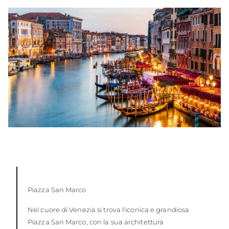
Piazza San Marco
Nel cuore di Venezia si trova l'iconica e grandiosa
Piazza San Marco, con la sua architettura