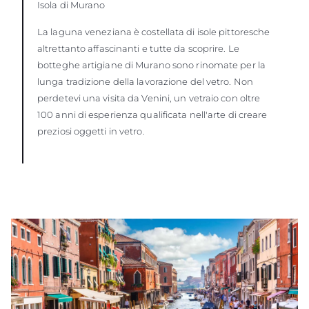
Isola di Murano
La laguna veneziana è costellata di isole pittoresche
altrettanto affascinanti e tutte da scoprire. Le
botteghe artigiane di Murano sono rinomate per la
lunga tradizione della lavorazione del vetro. Non
perdetevi una visita da Venini, un vetraio con oltre
100 anni di esperienza qualificata nell'arte di creare
preziosi oggetti in vetro.