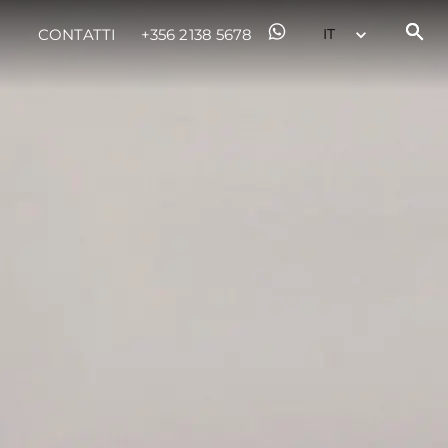
CONTATTI
+356 2138 5678