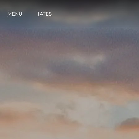
MENU
IATES