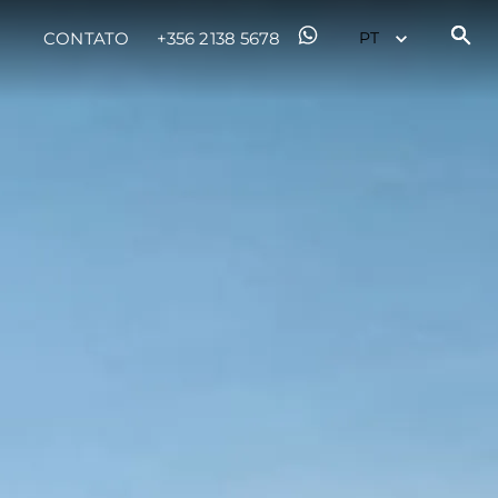
CONTATO
+356 2138 5678