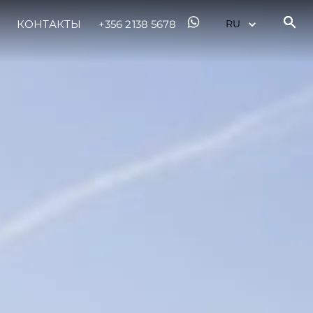
КОНТАКТЫ
+356 2138 5678