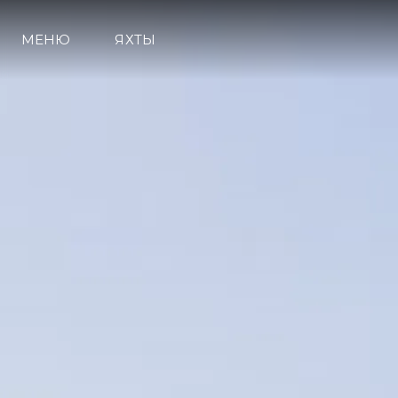
МЕНЮ
ЯХТЫ