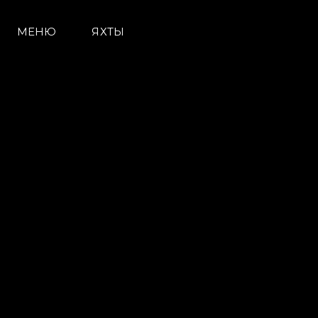
МЕНЮ
ЯХТЫ