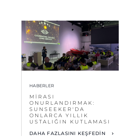
HABERLER
MIRASI
ONURLANDIRMAK:
SUNSEEKER'DA
ONLARCA YILLIK
USTALIĞIN KUTLAMASI
DAHA FAZLASINI KEŞFEDİN