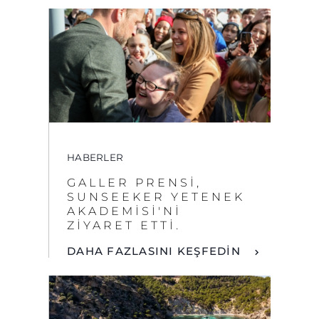
HABERLER
GALLER PRENSİ,
SUNSEEKER YETENEK
AKADEMİSİ'Nİ
ZİYARET ETTİ.
DAHA FAZLASINI KEŞFEDİN