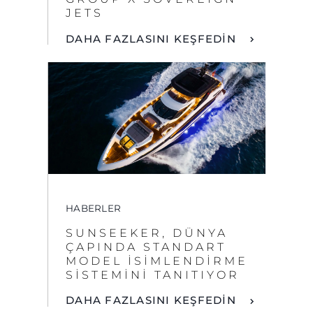
HABERLER
SUNSEEKER, DÜNYA
ÇAPINDA STANDART
MODEL İSİMLENDİRME
SİSTEMİNİ TANITIYOR
DAHA FAZLASINI KEŞFEDİN