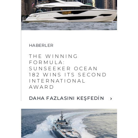
HABERLER
THE WINNING
FORMULA:
SUNSEEKER OCEAN
182 WINS ITS SECOND
INTERNATIONAL
AWARD
DAHA FAZLASINI KEŞFEDİN