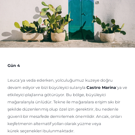
Gün 4
Leuca'ya veda ederken, yolculuğumuz kuzeye doğru
devam ediyor ve bizi büyüleyici sularıyla
Castro Marina
'ya ve
etkileyici plajlarına götürüyor. Bu bölge, büyüleyici
mağaralarıyla ünlüdür. Tekne ile mağaralara erişim sıkı bir
şekilde düzenlenmiş olup özel izin gerektirir, bu nedenle
güvenli bir mesafede demirlemek önemlidir. Ancak, onları
keşfetmenin alternatif yolları olarak yüzme veya
kürek seçenekleri bulunmaktadır.