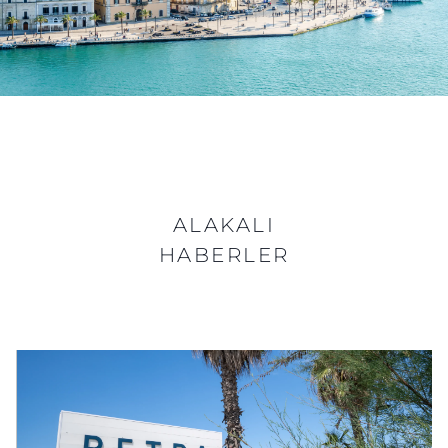
ALAKALI
HABERLER