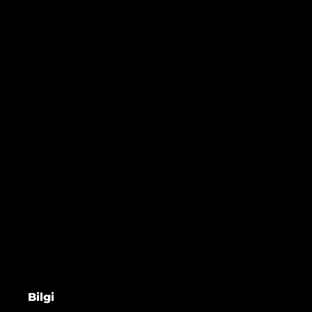
Bilgi