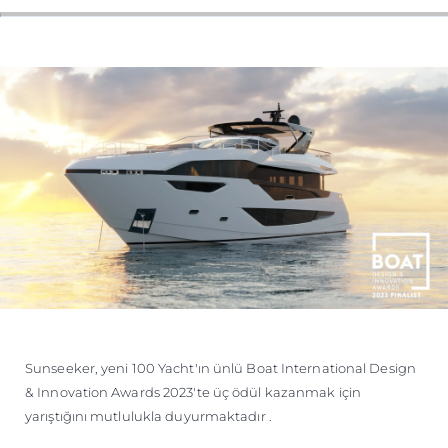
Sunseeker, yeni 100 Yacht'ın ünlü Boat International Design
& Innovation Awards 2023'te üç ödül kazanmak için
yarıştığını mutlulukla duyurmaktadır .