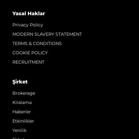
Yasal Haklar
Privacy Policy
MODERN SLAVERY STATEMENT
TERMS & CONDITIONS
COOKIE POLICY
RECRUITMENT
Şi̇rket
Brokerage
Kiralama
Haberler
Etkinlikler
Yenilik