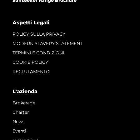
Sunseeker Range Brochure
Aspetti Legali
POLICY SULLA PRIVACY
MODERN SLAVERY STATEMENT
TERMINI E CONDIZIONI
COOKIE POLICY
RECLUTAMENTO
L'azienda
Brokerage
Charter
News
Eventi