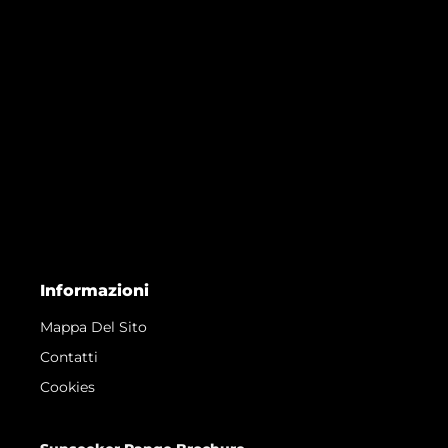
Informazioni
Mappa Del Sito
Contatti
Cookies