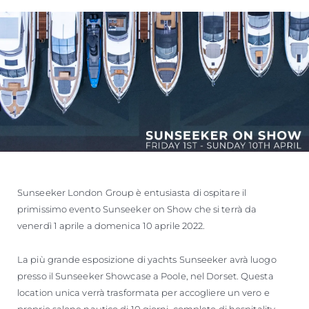
Sunseeker London Group è entusiasta di ospitare il
primissimo evento Sunseeker on Show che si terrà da
venerdì 1 aprile a domenica 10 aprile 2022.
La più grande esposizione di yachts Sunseeker avrà luogo
presso il Sunseeker Showcase a Poole, nel Dorset. Questa
location unica verrà trasformata per accogliere un vero e