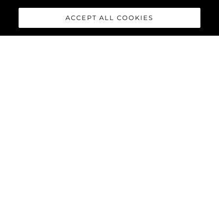
ACCEPT ALL COOKIES