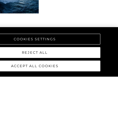
COOKIES SETTINGS
REJECT ALL
ACCEPT ALL COOKIES