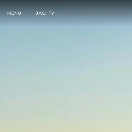
MENU
JACHTY